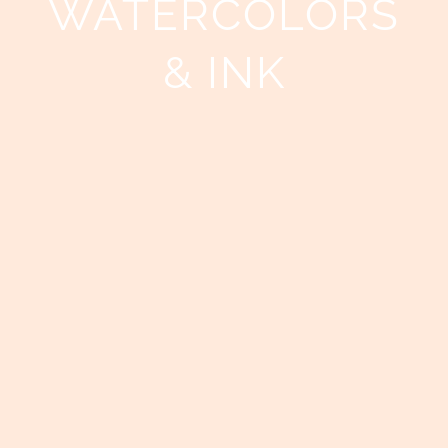
WATERCOLORS
& INK